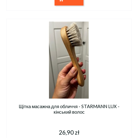
Щітка масажна для обличчя - STARMANN LUX -
кінський волос
26,90 zł