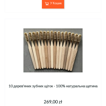
У Кошик
10 дерев'яних зубних щіток - 100% натуральна щетина
269,00 zł