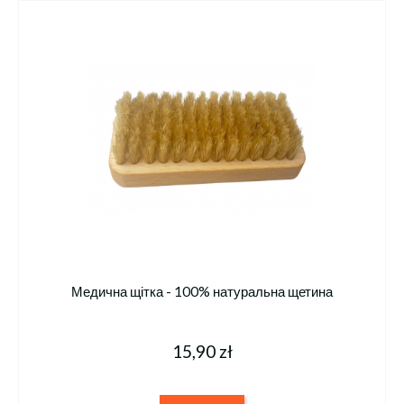
Медична щітка - 100% натуральна щетина
15,90 zł