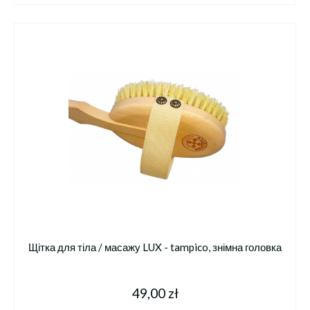
Щітка для тіла / масажу LUX - tampico, знімна головка
49,00 zł