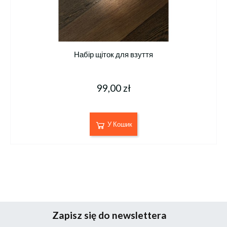
Набір щіток для взуття
99,00 zł
У Кошик
Zapisz się do newslettera