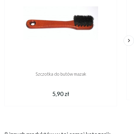
Szczotka do butów mazak
5,90 zł