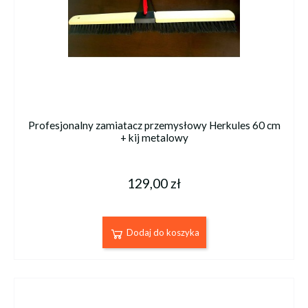
Profesjonalny zamiatacz przemysłowy Herkules 60 cm
+ kij metalowy
129,00 zł
Dodaj do koszyka