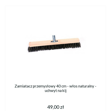
Zamiatacz przemysłowy 40 cm - włos naturalny -
uchwyt na kij
49,00 zł