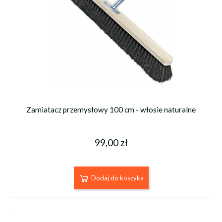
Zamiatacz przemysłowy 100 cm - włosie naturalne
99,00 zł
Dodaj do koszyka