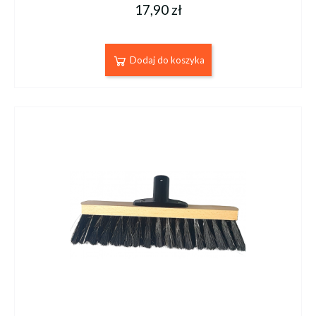
17,90 zł
Dodaj do koszyka