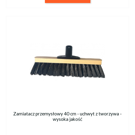
Zamiatacz przemysłowy 40 cm - uchwyt z tworzywa -
wysoka jakość