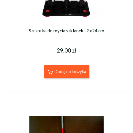
Szczotka do mycia szklanek - 3x24 cm
29,00 zł
Dodaj do koszyka