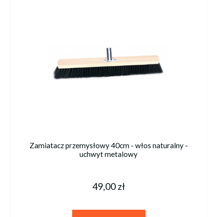
Zamiatacz przemysłowy 40cm - włos naturalny -
uchwyt metalowy
49,00 zł